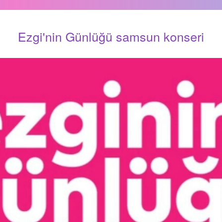
Ezgi'nin Günlüğü samsun konseri