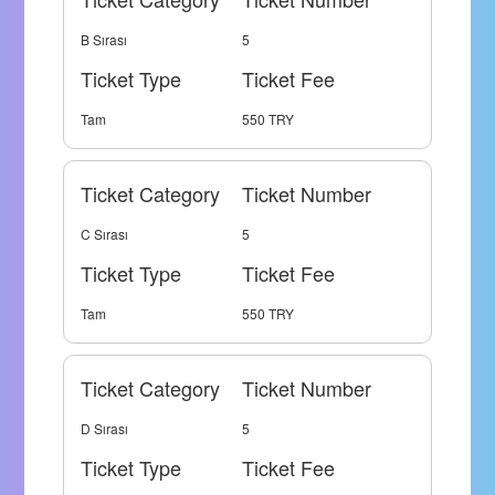
B Sırası
5
Ticket Type
Ticket Fee
Tam
550 TRY
Ticket Category
Ticket Number
C Sırası
5
Ticket Type
Ticket Fee
Tam
550 TRY
Ticket Category
Ticket Number
D Sırası
5
Ticket Type
Ticket Fee