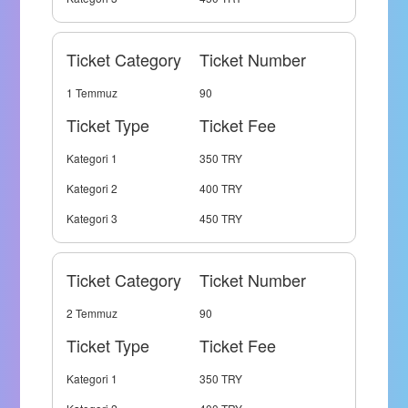
Ticket Category
Ticket Number
1 Temmuz
90
Ticket Type
Ticket Fee
Kategori 1
350 TRY
Kategori 2
400 TRY
Kategori 3
450 TRY
Ticket Category
Ticket Number
2 Temmuz
90
Ticket Type
Ticket Fee
Kategori 1
350 TRY