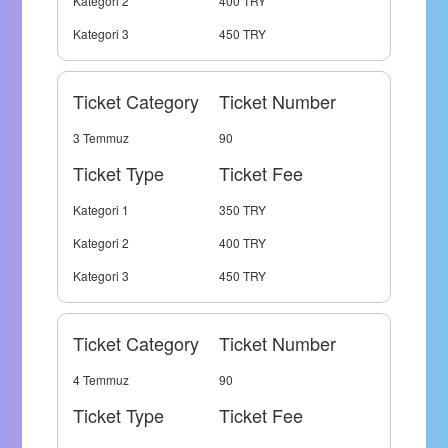
Kategori 2
400 TRY
Kategori 3
450 TRY
Ticket Category
Ticket Number
3 Temmuz
90
Ticket Type
Ticket Fee
Kategori 1
350 TRY
Kategori 2
400 TRY
Kategori 3
450 TRY
Ticket Category
Ticket Number
4 Temmuz
90
Ticket Type
Ticket Fee