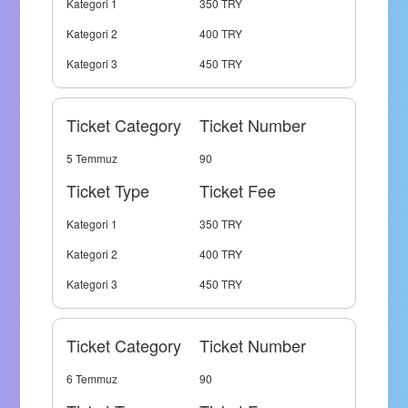
Kategori 1
350 TRY
Kategori 2
400 TRY
Kategori 3
450 TRY
Ticket Category
Ticket Number
5 Temmuz
90
Ticket Type
Ticket Fee
Kategori 1
350 TRY
Kategori 2
400 TRY
Kategori 3
450 TRY
Ticket Category
Ticket Number
6 Temmuz
90