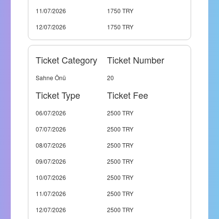
11/07/2026
1750 TRY
12/07/2026
1750 TRY
Ticket Category
Ticket Number
Sahne Önü
20
Ticket Type
Ticket Fee
06/07/2026
2500 TRY
07/07/2026
2500 TRY
08/07/2026
2500 TRY
09/07/2026
2500 TRY
10/07/2026
2500 TRY
11/07/2026
2500 TRY
12/07/2026
2500 TRY