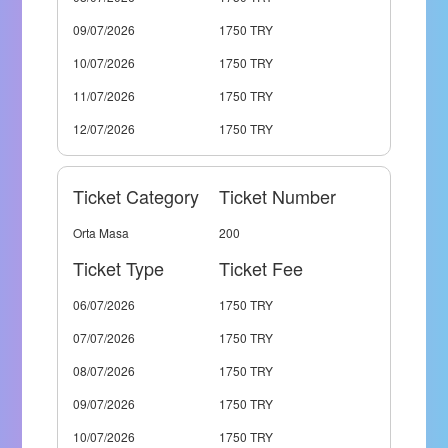
09/07/2026
1750 TRY
10/07/2026
1750 TRY
11/07/2026
1750 TRY
12/07/2026
1750 TRY
Ticket Category
Ticket Number
Orta Masa
200
Ticket Type
Ticket Fee
06/07/2026
1750 TRY
07/07/2026
1750 TRY
08/07/2026
1750 TRY
09/07/2026
1750 TRY
10/07/2026
1750 TRY