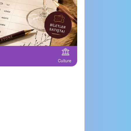
Culture