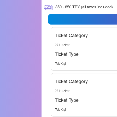
850 - 850 TRY (all taxes included)
Ticket Category
27 Haziran
Ticket Type
Tek Kişi
Ticket Category
28 Haziran
Ticket Type
Tek Kişi