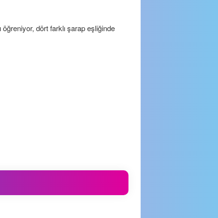
reniyor, dört farklı şarap eşliğinde