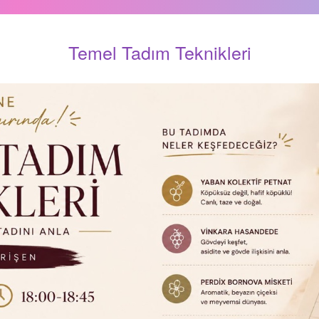
Temel Tadım Teknikleri