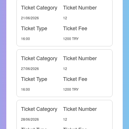
Ticket Category
Ticket Number
21/06/2026
12
Ticket Type
Ticket Fee
16:00
1200 TRY
Ticket Category
Ticket Number
27/06/2026
12
Ticket Type
Ticket Fee
16:00
1200 TRY
Ticket Category
Ticket Number
28/06/2026
12