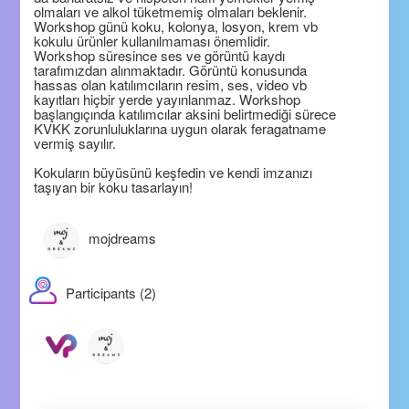
olmaları ve alkol tüketmemiş olmaları beklenir.
Workshop günü koku, kolonya, losyon, krem vb
kokulu ürünler kullanılmaması önemlidir.
Workshop süresince ses ve görüntü kaydı
tarafımızdan alınmaktadır. Görüntü konusunda
hassas olan katılımcıların resim, ses, video vb
kayıtları hiçbir yerde yayınlanmaz. Workshop
başlangıçında katılımcılar aksini belirtmediği sürece
KVKK zorunluluklarına uygun olarak feragatname
vermiş sayılır.
Kokuların büyüsünü keşfedin ve kendi imzanızı
taşıyan bir koku tasarlayın!
mojdreams
Participants (2)