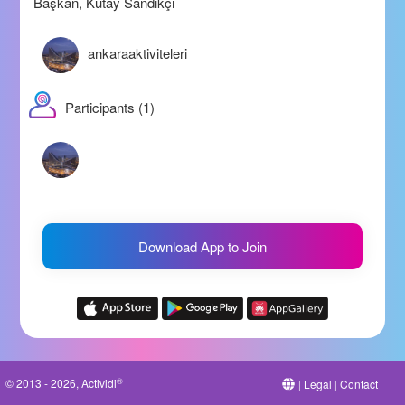
Başkan, Kutay Sandıkçı
ankaraaktiviteleri
Participants (1)
Download App to Join
®
© 2013 - 2026, Actividi
Legal
Contact
|
|