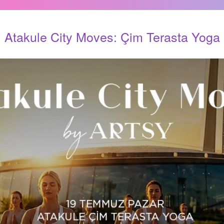
Atakule City Moves: Çim Terasta Yoga