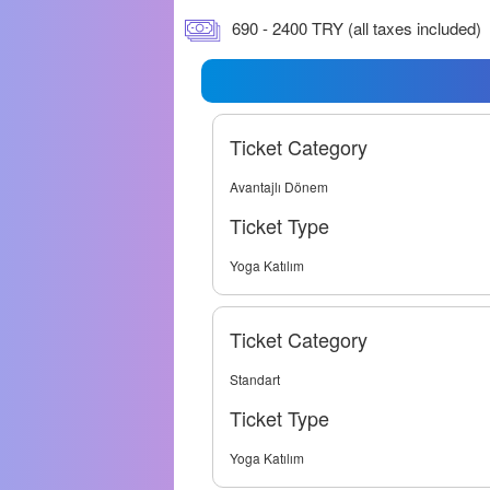
690 - 2400 TRY (all taxes included)
Ticket Category
Avantajlı Dönem
Ticket Type
Yoga Katılım
Ticket Category
Standart
Ticket Type
Yoga Katılım