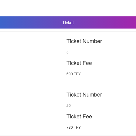
Ticket
Ticket Number
5
Ticket Fee
690 TRY
Ticket Number
20
Ticket Fee
780 TRY