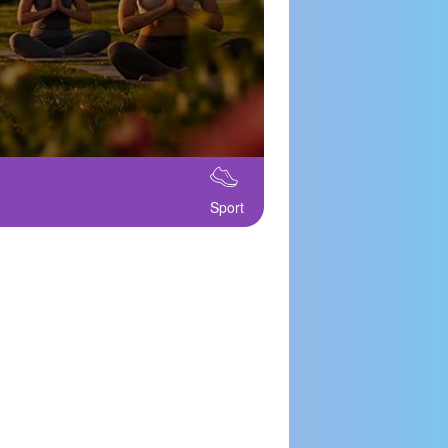
Sport